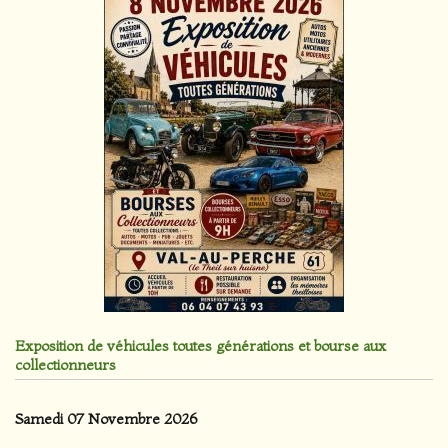
Exposition de véhicules toutes générations et bourse aux
collectionneurs
Samedi 07 Novembre 2026