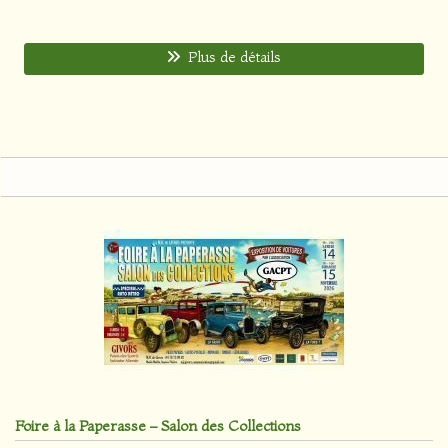
Plus de détails
Foire à la Paperasse – Salon des Collections