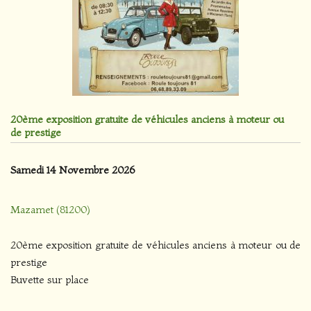
20ème exposition gratuite de véhicules anciens à moteur ou
de prestige
Samedi 14 Novembre 2026
Mazamet (81200)
20ème exposition gratuite de véhicules anciens à moteur ou de
prestige
Buvette sur place