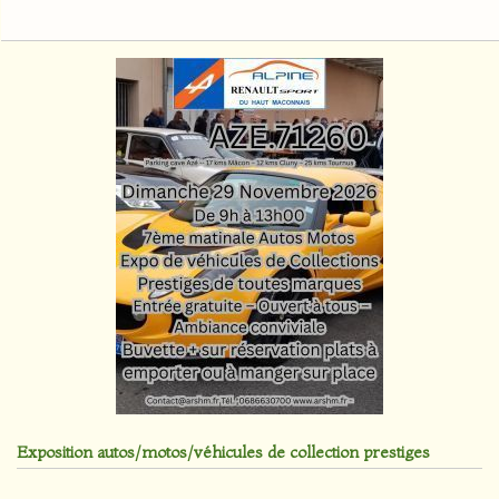
Exposition autos/motos/véhicules de collection prestiges