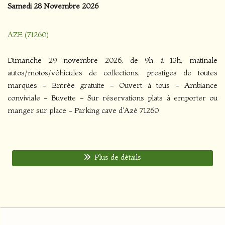
Samedi 28 Novembre 2026
AZE (71260)
Dimanche 29 novembre 2026, de 9h à 13h, matinale
autos/motos/véhicules de collections, prestiges de toutes
marques - Entrée gratuite - Ouvert à tous - Ambiance
conviviale - Buvette - Sur réservations plats à emporter ou
manger sur place - Parking cave d'Azé 71260
Plus de détails