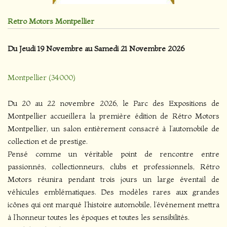
Retro Motors Montpellier
Du Jeudi 19 Novembre au Samedi 21 Novembre 2026
Montpellier (34000)
Du 20 au 22 novembre 2026, le Parc des Expositions de
Montpellier accueillera la première édition de Rétro Motors
Montpellier, un salon entièrement consacré à l’automobile de
collection et de prestige.
Pensé comme un véritable point de rencontre entre
passionnés, collectionneurs, clubs et professionnels, Rétro
Motors réunira pendant trois jours un large éventail de
véhicules emblématiques. Des modèles rares aux grandes
icônes qui ont marqué l’histoire automobile, l’événement mettra
à l’honneur toutes les époques et toutes les sensibilités.