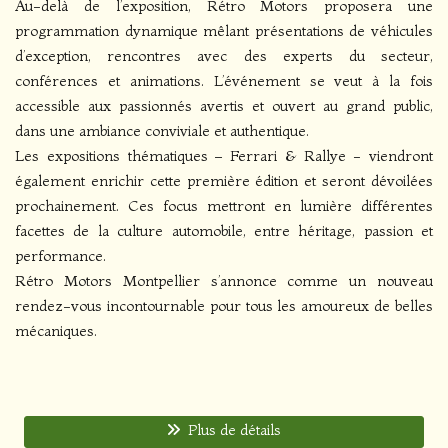
Au-delà de l’exposition, Rétro Motors proposera une
programmation dynamique mêlant présentations de véhicules
d’exception, rencontres avec des experts du secteur,
conférences et animations. L’événement se veut à la fois
accessible aux passionnés avertis et ouvert au grand public,
dans une ambiance conviviale et authentique.
Les expositions thématiques – Ferrari & Rallye - viendront
également enrichir cette première édition et seront dévoilées
prochainement. Ces focus mettront en lumière différentes
facettes de la culture automobile, entre héritage, passion et
performance.
Rétro Motors Montpellier s’annonce comme un nouveau
rendez-vous incontournable pour tous les amoureux de belles
mécaniques.
Plus de détails