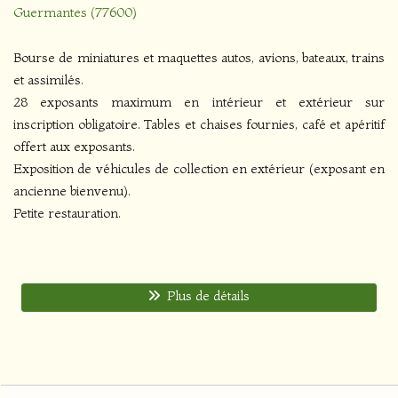
Guermantes (77600)
Bourse de miniatures et maquettes autos, avions, bateaux, trains
et assimilés.
28 exposants maximum en intérieur et extérieur sur
inscription obligatoire. Tables et chaises fournies, café et apéritif
offert aux exposants.
Exposition de véhicules de collection en extérieur (exposant en
ancienne bienvenu).
Petite restauration.
Plus de détails