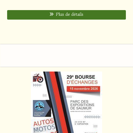
Plus de détails