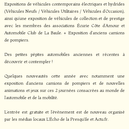
Expositions de véhicules contemporains électriques et hydrides
(Véhicules Neufs / Véhicules Utilitaires / Véhicules d’Occasion),
ainsi qu’une exposition de véhicules de collection et de prestige
avec les membres des associations Écurie Côte d’Amour et
Automobile Club de La Baule. + Exposition d'anciens camions
de pompiers.
Des petites pépites automobiles anciennes et récentes à
découvrir et contempler !
Quelques nouveautés cette année avec notamment une
exposition d’anciens camions de pompiers et de nouvelles
animations et jeux sur ces 2 journées consacrées au monde de
l’automobile et de la mobilité.
L’entrée est gratuite et l’évènement est de nouveau organisé
par les médias locaux L’Écho de la Presqu’île et Actu.fr.