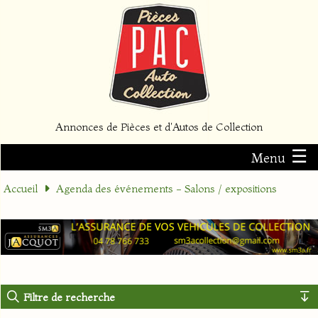
Annonces de Pièces et d'Autos de Collection
☰
Menu
Accueil
Agenda des événements - Salons / expositions
Filtre de recherche