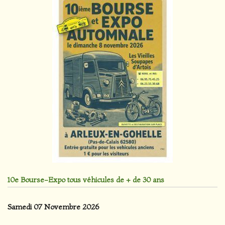
10e Bourse-Expo tous véhicules de + de 30 ans
Samedi 07 Novembre 2026