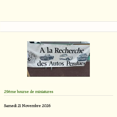
29ème bourse de miniatures
Samedi 21 Novembre 2026