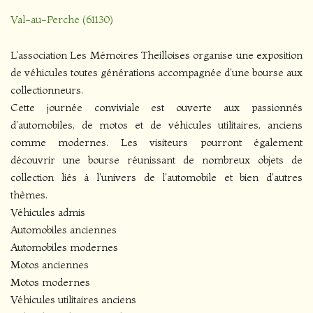
Val-au-Perche (61130)
L'association Les Mémoires Theilloises organise une exposition
de véhicules toutes générations accompagnée d'une bourse aux
collectionneurs.
Cette journée conviviale est ouverte aux passionnés
d'automobiles, de motos et de véhicules utilitaires, anciens
comme modernes. Les visiteurs pourront également
découvrir une bourse réunissant de nombreux objets de
collection liés à l'univers de l'automobile et bien d'autres
thèmes.
Véhicules admis
Automobiles anciennes
Automobiles modernes
Motos anciennes
Motos modernes
Véhicules utilitaires anciens