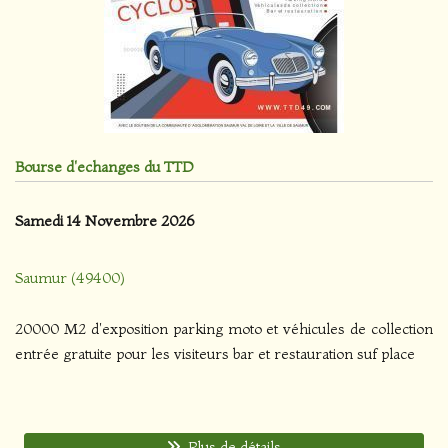
Bourse d'echanges du TTD
Samedi 14 Novembre 2026
Saumur (49400)
20000 M2 d'exposition parking moto et véhicules de collection
entrée gratuite pour les visiteurs bar et restauration suf place
Plus de détails