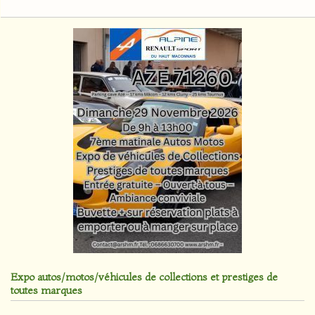
Expo autos/motos/véhicules de collections et prestiges de
toutes marques