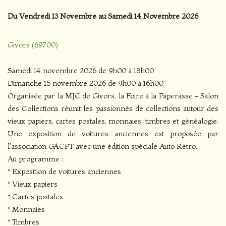
Du Vendredi 13 Novembre au Samedi 14 Novembre 2026
Givors (69700)
Samedi 14 novembre 2026 de 9h00 à 18h00
Dimanche 15 novembre 2026 de 9h00 à 16h00
Organisée par la MJC de Givors, la Foire à la Paperasse – Salon
des Collections réunit les passionnés de collections autour des
vieux papiers, cartes postales, monnaies, timbres et généalogie.
Une exposition de voitures anciennes est proposée par
l'association GACPT avec une édition spéciale Auto Rétro.
Au programme :
* Exposition de voitures anciennes
* Vieux papiers
* Cartes postales
* Monnaies
* Timbres