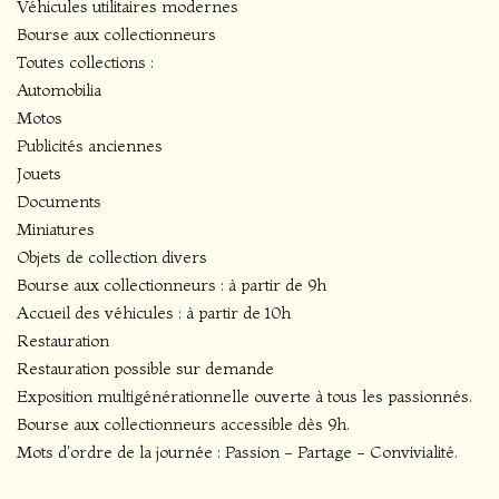
Véhicules utilitaires modernes
Bourse aux collectionneurs
Toutes collections :
Automobilia
Motos
Publicités anciennes
Jouets
Documents
Miniatures
Objets de collection divers
Bourse aux collectionneurs : à partir de 9h
Accueil des véhicules : à partir de 10h
Restauration
Restauration possible sur demande
Exposition multigénérationnelle ouverte à tous les passionnés.
Bourse aux collectionneurs accessible dès 9h.
Mots d'ordre de la journée : Passion - Partage - Convivialité.