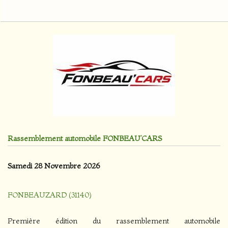
Rassemblement automobile FONBEAU’CARS
Samedi 28 Novembre 2026
FONBEAUZARD (31140)
Première édition du rassemblement automobile