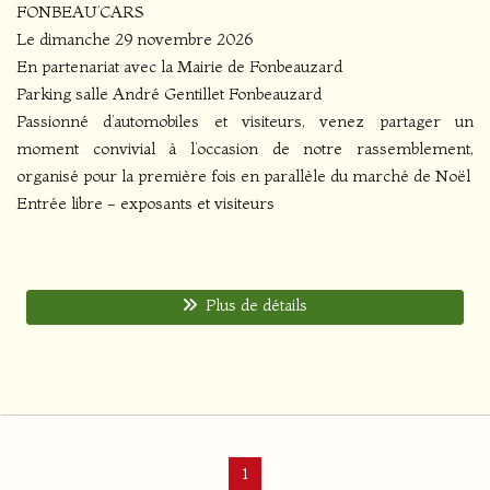
FONBEAU’CARS
Le dimanche 29 novembre 2026
En partenariat avec la Mairie de Fonbeauzard
Parking salle André Gentillet Fonbeauzard
Passionné d’automobiles et visiteurs, venez partager un
moment convivial à l’occasion de notre rassemblement,
organisé pour la première fois en parallèle du marché de Noël
Entrée libre - exposants et visiteurs
Plus de détails
1