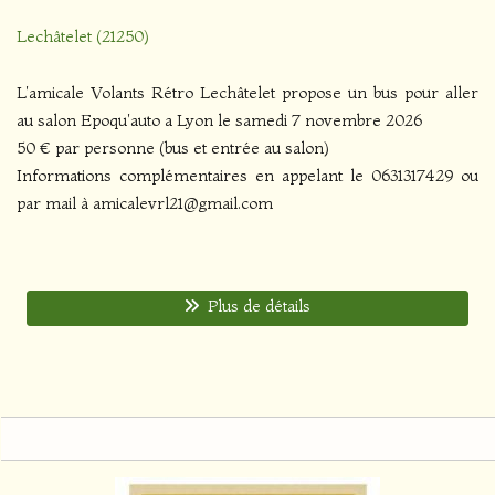
Lechâtelet (21250)
L'amicale Volants Rétro Lechâtelet propose un bus pour aller
au salon Epoqu'auto a Lyon le samedi 7 novembre 2026
50 € par personne (bus et entrée au salon)
Informations complémentaires en appelant le 0631317429 ou
par mail à amicalevrl21@gmail.com
Plus de détails