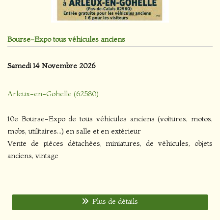
Bourse-Expo tous véhicules anciens
Samedi 14 Novembre 2026
Arleux-en-Gohelle (62580)
10e Bourse-Expo de tous véhicules anciens (voitures, motos,
mobs, utilitaires...) en salle et en extérieur
Vente de pièces détachées, miniatures, de véhicules, objets
anciens, vintage
Plus de détails