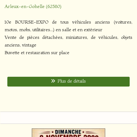
Arleux-en-Gohelle (62580)
10e BOURSE-EXPO de tous véhicules anciens (voitures,
motos, mobs, utilitaires...) en salle et en extérieur
Vente de pièces détachées, miniatures, de véhicules, objets
anciens, vintage
Buvette et restauration sur place
Plus de détails