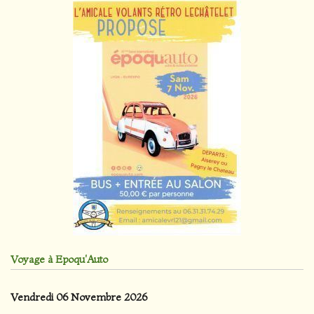
Voyage à Epoqu'Auto
Vendredi 06 Novembre 2026