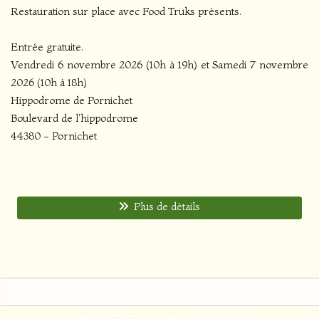
Restauration sur place avec Food Truks présents.
Entrée gratuite.
Vendredi 6 novembre 2026 (10h à 19h) et Samedi 7 novembre
2026 (10h à 18h)
Hippodrome de Pornichet
Boulevard de l'hippodrome
44380 - Pornichet
Plus de détails