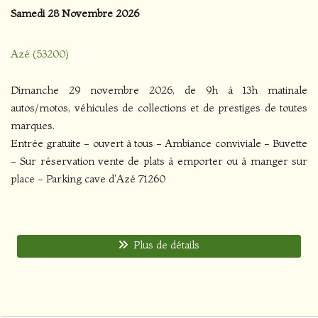
Samedi 28 Novembre 2026
Azé (53200)
Dimanche 29 novembre 2026, de 9h à 13h matinale
autos/motos, véhicules de collections et de prestiges de toutes
marques.
Entrée gratuite - ouvert à tous - Ambiance conviviale - Buvette
- Sur réservation vente de plats à emporter ou à manger sur
place - Parking cave d'Azé 71260
Plus de détails