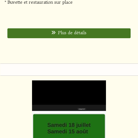
* Buvette et restauration sur place
Plus de détails