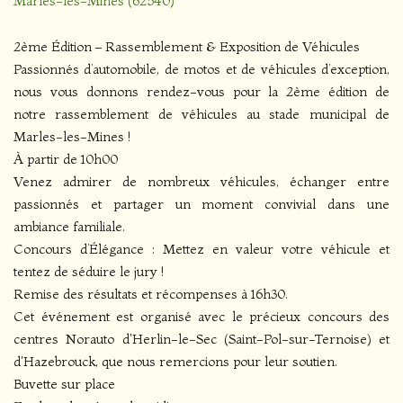
Marles-les-Mines (62540)
2ème Édition – Rassemblement & Exposition de Véhicules
Passionnés d’automobile, de motos et de véhicules d’exception,
nous vous donnons rendez-vous pour la 2ème édition de
notre rassemblement de véhicules au stade municipal de
Marles-les-Mines !
À partir de 10h00
Venez admirer de nombreux véhicules, échanger entre
passionnés et partager un moment convivial dans une
ambiance familiale.
Concours d’Élégance : Mettez en valeur votre véhicule et
tentez de séduire le jury !
Remise des résultats et récompenses à 16h30.
Cet événement est organisé avec le précieux concours des
centres Norauto d'Herlin-le-Sec (Saint-Pol-sur-Ternoise) et
d'Hazebrouck, que nous remercions pour leur soutien.
Buvette sur place