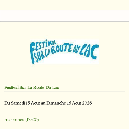
Festival Sur La Route Du Lac
Du Samedi 15 Aout au Dimanche 16 Aout 2026
marennes (17320)