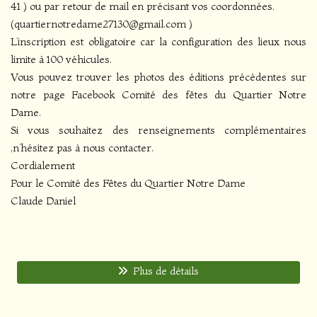
41 ) ou par retour de mail en précisant vos coordonnées.
(quartiernotredame27130@gmail.com )
L’inscription est obligatoire car la configuration des lieux nous
limite à 100 véhicules.
Vous pouvez trouver les photos des éditions précédentes sur
notre page Facebook Comité des fêtes du Quartier Notre
Dame.
Si vous souhaitez des renseignements complémentaires
,n’hésitez pas à nous contacter.
Cordialement
Pour le Comité des Fêtes du Quartier Notre Dame
Claude Daniel
Plus de détails