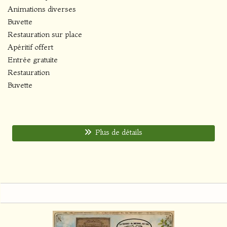
Animations diverses
Buvette
Restauration sur place
Apéritif offert
Entrée gratuite
Restauration
Buvette
Plus de détails