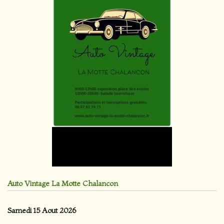
Auto Vintage La Motte Chalancon
Samedi 15 Aout 2026