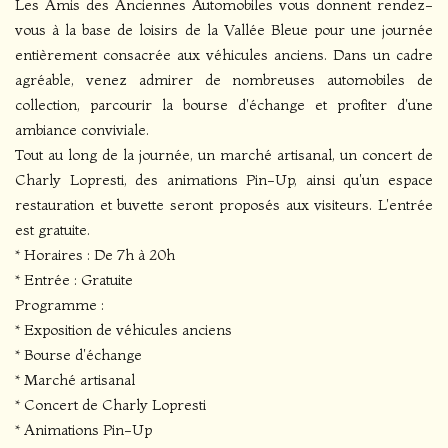
Les Amis des Anciennes Automobiles vous donnent rendez-
vous à la base de loisirs de la Vallée Bleue pour une journée
entièrement consacrée aux véhicules anciens. Dans un cadre
agréable, venez admirer de nombreuses automobiles de
collection, parcourir la bourse d'échange et profiter d'une
ambiance conviviale.
Tout au long de la journée, un marché artisanal, un concert de
Charly Lopresti, des animations Pin-Up, ainsi qu'un espace
restauration et buvette seront proposés aux visiteurs. L'entrée
est gratuite.
* Horaires : De 7h à 20h
* Entrée : Gratuite
Programme :
* Exposition de véhicules anciens
* Bourse d'échange
* Marché artisanal
* Concert de Charly Lopresti
* Animations Pin-Up