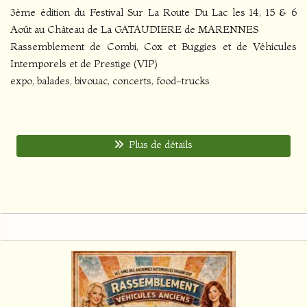
3ème édition du Festival Sur La Route Du Lac les 14, 15 & 6
Août au Château de La GATAUDIERE de MARENNES
Rassemblement de Combi, Cox et Buggies et de Véhicules
Intemporels et de Prestige (VIP)
expo, balades, bivouac, concerts, food-trucks
Plus de détails