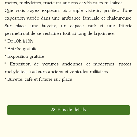
motos, mobylettes, tracteurs anciens et véhicules militaires.
Que vous soyez exposant ou simple visiteur, profitez d'une
exposition variée dans une ambiance familiale et chaleureuse.
Sur place, une buvette, un espace café et une friterie
permettront de se restaurer tout au long de la journée.
* De 10h à 18h
* Entrée gratuite
* Exposition gratuite
* Exposition de voitures anciennes et modernes, motos,
mobylettes, tracteurs anciens et véhicules militaires
* Buvette, café et friterie sur place
Plus de détails