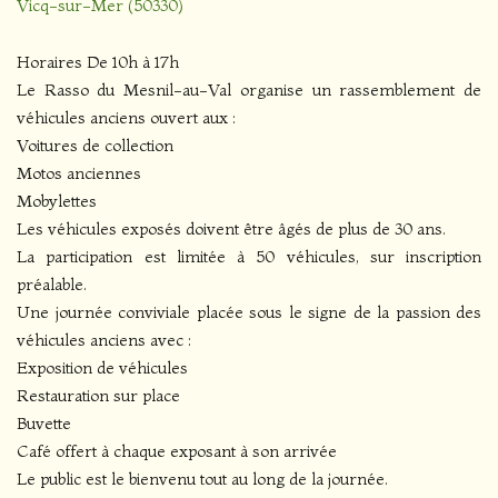
Vicq-sur-Mer (50330)
Horaires De 10h à 17h
Le Rasso du Mesnil-au-Val organise un rassemblement de
véhicules anciens ouvert aux :
Voitures de collection
Motos anciennes
Mobylettes
Les véhicules exposés doivent être âgés de plus de 30 ans.
La participation est limitée à 50 véhicules, sur inscription
préalable.
Une journée conviviale placée sous le signe de la passion des
véhicules anciens avec :
Exposition de véhicules
Restauration sur place
Buvette
Café offert à chaque exposant à son arrivée
Le public est le bienvenu tout au long de la journée.