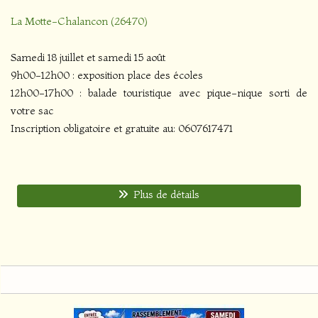
La Motte-Chalancon (26470)
Samedi 18 juillet et samedi 15 août
9h00-12h00 : exposition place des écoles
12h00-17h00 : balade touristique avec pique-nique sorti de
votre sac
Inscription obligatoire et gratuite au: 0607617471
Plus de détails