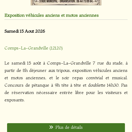
Exposition véhicules anciens et motos anciennes
Samedi 15 Aout 2026
Comps-La-Grandville (12120)
Le samedi 15 août à Comps-La-Grandville 7 rue du stade, à
partir de 8h déjeuner aux tripous, exposition véhicules anciens
et motos anciennes, et le soir repas convivial et musical.
Concours de pétanque à 9h tête à tête et doublette 14h30. Pas
de réservation nécessaire entrée libre pour les visiteurs et
exposants.
Plus de détails