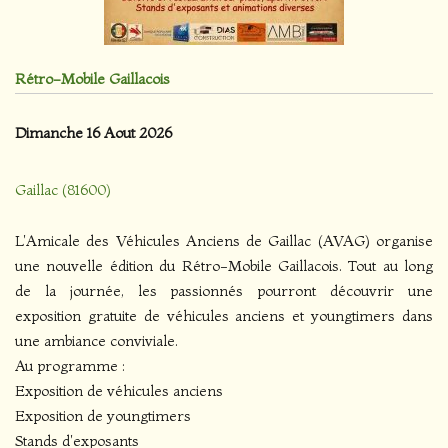
Rétro-Mobile Gaillacois
Dimanche 16 Aout 2026
Gaillac (81600)
L'Amicale des Véhicules Anciens de Gaillac (AVAG) organise
une nouvelle édition du Rétro-Mobile Gaillacois. Tout au long
de la journée, les passionnés pourront découvrir une
exposition gratuite de véhicules anciens et youngtimers dans
une ambiance conviviale.
Au programme :
Exposition de véhicules anciens
Exposition de youngtimers
Stands d'exposants