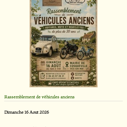
Rassemblement de véhicules anciens
Dimanche 16 Aout 2026