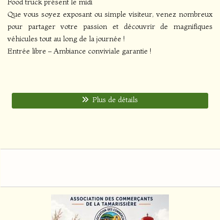
Food truck présent le midi
Que vous soyez exposant ou simple visiteur, venez nombreux
pour partager votre passion et découvrir de magnifiques
véhicules tout au long de la journée !
Entrée libre – Ambiance conviviale garantie !
Plus de détails