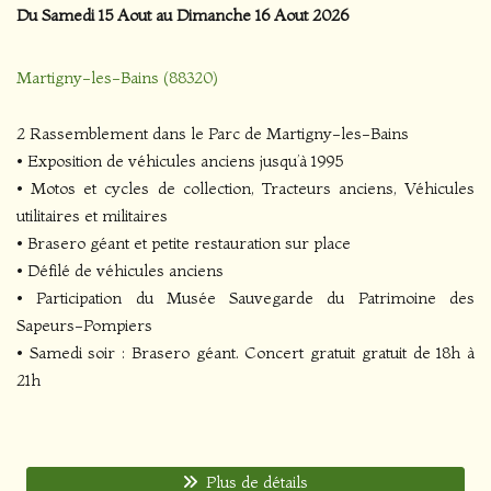
Du Samedi 15 Aout au Dimanche 16 Aout 2026
Martigny-les-Bains (88320)
2 Rassemblement dans le Parc de Martigny-les-Bains
• Exposition de véhicules anciens jusqu’à 1995
• Motos et cycles de collection, Tracteurs anciens, Véhicules
utilitaires et militaires
• Brasero géant et petite restauration sur place
• Défilé de véhicules anciens
• Participation du Musée Sauvegarde du Patrimoine des
Sapeurs-Pompiers
• Samedi soir : Brasero géant. Concert gratuit gratuit de 18h à
21h
Plus de détails