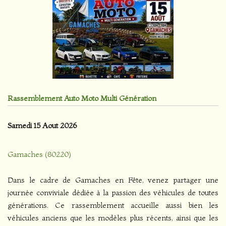
Rassemblement Auto Moto Multi Génération
Samedi 15 Aout 2026
Gamaches (80220)
Dans le cadre de Gamaches en Fête, venez partager une
journée conviviale dédiée à la passion des véhicules de toutes
générations. Ce rassemblement accueille aussi bien les
véhicules anciens que les modèles plus récents, ainsi que les