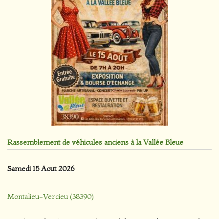
Rassemblement de véhicules anciens à la Vallée Bleue
Samedi 15 Aout 2026
Montalieu-Vercieu (38390)