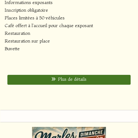
Informations exposants
Inscription obligatoire
Places limitées à 50 véhicules
Café offert à l'accueil pour chaque exposant
Restauration
Restauration sur place
Buvette
Plus de détails