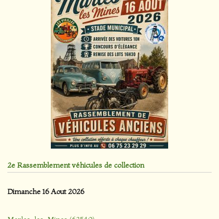
2e Rassemblement véhicules de collection
Dimanche 16 Aout 2026