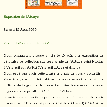
Exposition de l'Abbaye
Samedi 15 Aout 2026
Verneuil d'Avre et d'Iton (27130)
Nous organisons chaque année le 15 août une exposition de
véhicules de collection sur l’esplanade de l’Abbaye Saint Nicolas
à Verneuil sur AVRE (Verneuil d’Avre et d’Iton ).
Nous espérons avoir cette année le plaisir de vous y accueillir.
Vous trouverez ci-joint l’affiche de notre exposition ainsi que
l’affiche de la grande Brocante Antiquités Kermesse que nous
organisons en parallèle à 150 m de l’ Abbaye.
Si vous désirez nous rejoindre cette année ,merci de vous
inscrire par téléphone auprès de Claude ou Daniel( 07 68 34 89