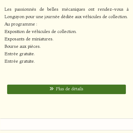
Les passionnés de belles mécaniques ont rendez-vous à
Longuyon pour une journée dédiée aux véhicules de collection.
Au programme :
Exposition de véhicules de collection.
Exposants de miniatures.
Bourse aux pièces.
Entrée gratuite.
Entrée gratuite.
Plus de détails