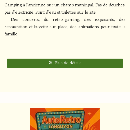
Camping à l'ancienne sur un champ municipal. Pas de douches,
pas d'électricité. Point d'eau et toilettes sur le site.
- Des concerts, du retro-gaming, des exposants, des
restauration et buvette sur place, des animations pour toute la
famille
Plus de détails