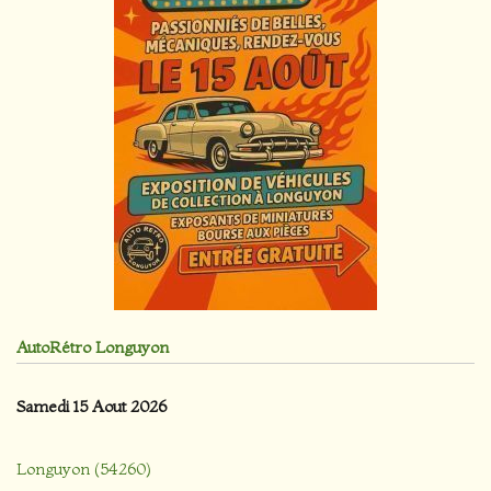
AutoRétro Longuyon
Samedi 15 Aout 2026
Longuyon (54260)