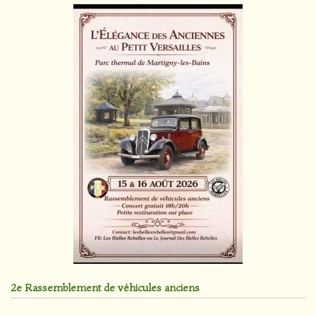
2e Rassemblement de véhicules anciens