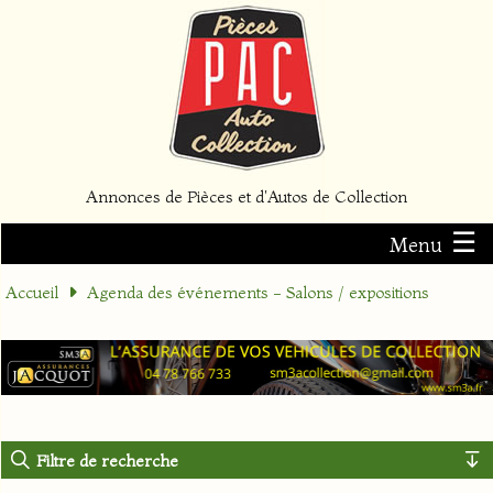
Annonces de Pièces et d'Autos de Collection
☰
Menu
Accueil
Agenda des événements - Salons / expositions
Filtre de recherche