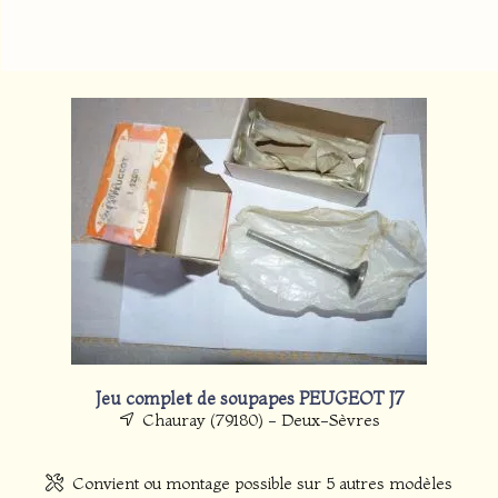
Jeu complet de soupapes PEUGEOT J7
Chauray (79180) - Deux-Sèvres
Convient ou montage possible sur 5 autres modèles