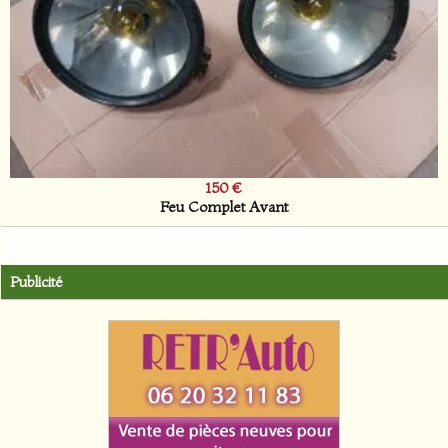
150 €
Feu Complet Avant
Publicité