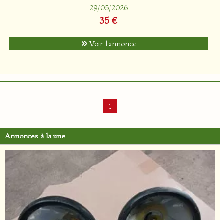
29/05/2026
35 €
Voir l'annonce
1
Annonces à la une