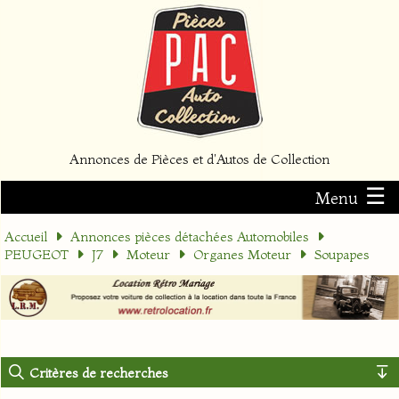
Annonces de Pièces et d'Autos de Collection
☰
Menu
Accueil
Annonces pièces détachées Automobiles
PEUGEOT
J7
Moteur
Organes Moteur
Soupapes
Critères de recherches